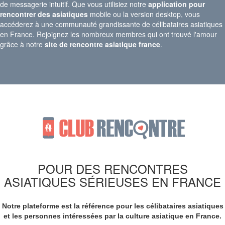
de messagerie intuitif. Que vous utilisiez notre
application pour
rencontrer des asiatiques
mobile ou la version desktop, vous
accéderez à une communauté grandissante de célibataires asiatiques
en France. Rejoignez les nombreux membres qui ont trouvé l'amour
grâce à notre
site de rencontre asiatique france
.
POUR DES RENCONTRES
ASIATIQUES SÉRIEUSES EN FRANCE
Notre plateforme est la référence pour les célibataires asiatiques
et les personnes intéressées par la culture asiatique en France.