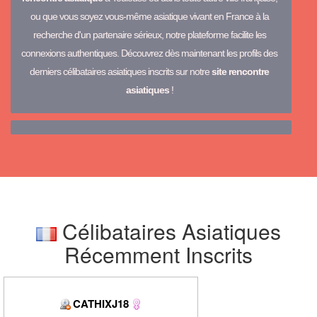
ou que vous soyez vous-même asiatique vivant en France à la
recherche d'un partenaire sérieux, notre plateforme facilite les
connexions authentiques. Découvrez dès maintenant les profils des
derniers célibataires asiatiques inscrits sur notre
site rencontre
asiatiques
!
Célibataires Asiatiques
Récemment Inscrits
CATHIXJ18